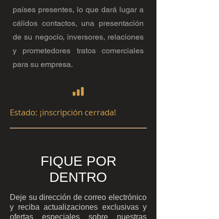
países presentes, lo que dará lugar a
cálidos contactos, una presentación
de su negocio, inversores, relaciones
y prometedores tratos comerciales
para su empresa.
Estado: ¡inscripción cerrada!
FIQUE POR
DENTRO
Deje su dirección de correo electrónico
y reciba actualizaciones exclusivas y
ofertas especiales sobre nuestras