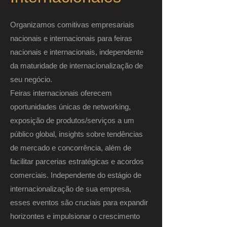
Organizamos comitivas empresariais
nacionais e internacionais para feiras
nacionais e internacionais, independente
da maturidade de internacionalização de
seu negócio.
Feiras internacionais oferecem
oportunidades únicas de networking,
exposição de produtos/serviços a um
público global, insights sobre tendências
de mercado e concorrência, além de
facilitar parcerias estratégicas e acordos
comerciais. Independente do estágio de
internacionalização de sua empresa,
esses eventos são cruciais para expandir
horizontes e impulsionar o crescimento