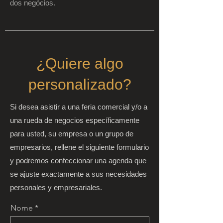
dos negócios.
¿Quiere algo
personalizado?
Si desea asistir a una feria comercial y/o a
una rueda de negocios específicamente
para usted, su empresa o un grupo de
empresarios, rellene el siguiente formulario
y podremos confeccionar una agenda que
se ajuste exactamente a sus necesidades
personales y empresariales.
Nome