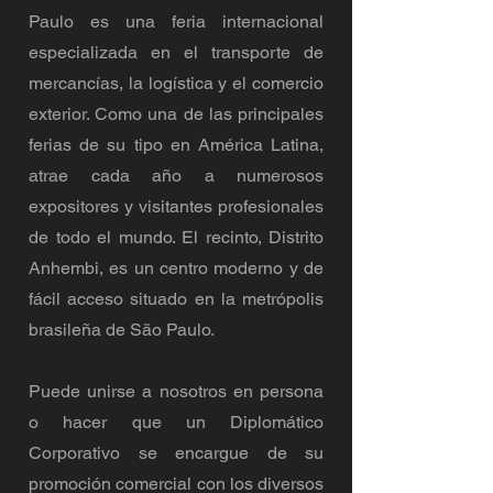
Paulo es una feria internacional
especializada en el transporte de
mercancías, la logística y el comercio
exterior. Como una de las principales
ferias de su tipo en América Latina,
atrae cada año a numerosos
expositores y visitantes profesionales
de todo el mundo. El recinto, Distrito
Anhembi, es un centro moderno y de
fácil acceso situado en la metrópolis
brasileña de São Paulo.
Puede unirse a nosotros en persona
o hacer que un Diplomático
Corporativo se encargue de su
promoción comercial con los diversos